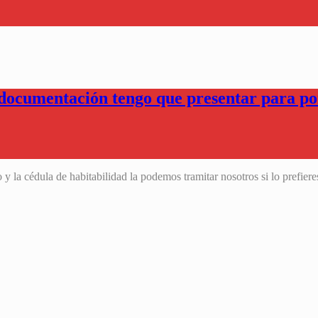
ocumentación tengo que presentar para pon
 y la cédula de habitabilidad la podemos tramitar nosotros si lo prefiere