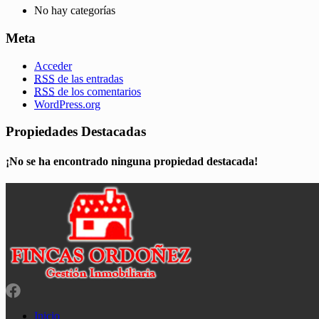
No hay categorías
Meta
Acceder
RSS
de las entradas
RSS
de los comentarios
WordPress.org
Propiedades Destacadas
¡No se ha encontrado ninguna propiedad destacada!
Inicio