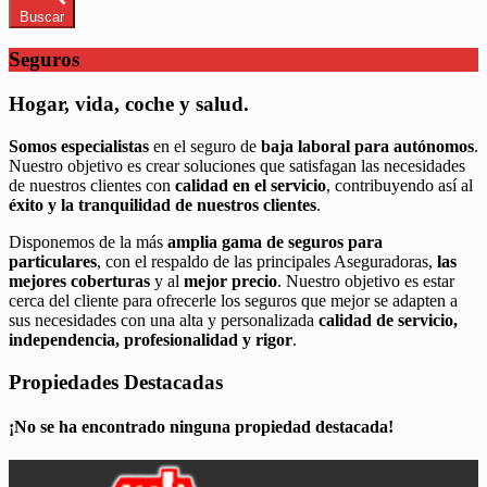
Buscar
Seguros
Hogar, vida, coche y salud.
Somos especialistas
en el seguro de
baja laboral para autónomos
.
Nuestro objetivo es crear soluciones que satisfagan las necesidades
de nuestros clientes con
calidad en el servicio
, contribuyendo así al
éxito y la tranquilidad de nuestros clientes
.
Disponemos de la más
amplia gama de seguros para
particulares
, con el respaldo de las principales Aseguradoras,
las
mejores coberturas
y al
mejor precio
. Nuestro objetivo es estar
cerca del cliente para ofrecerle los seguros que mejor se adapten a
sus necesidades con una alta y personalizada
calidad de servicio,
independencia, profesionalidad y rigor
.
Propiedades Destacadas
¡No se ha encontrado ninguna propiedad destacada!