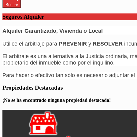
Buscar
Seguros Alquiler
Alquiler Garantizado, Vivienda o Local
Utilice el arbitraje para
PREVENIR
y
RESOLVER
incum
El arbitraje es una alternativa a la Justicia ordinaria, 
propietario del inmueble como por el inquilino.
Para hacerlo efectivo tan sólo es necesario adjuntar el 
Propiedades Destacadas
¡No se ha encontrado ninguna propiedad destacada!