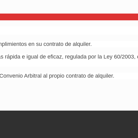
plimientos en su contrato de alquiler.
más rápida e igual de eficaz, regulada por la Ley 60/2003,
Convenio Arbitral al propio contrato de alquiler.