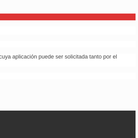
 cuya aplicación puede ser solicitada tanto por el