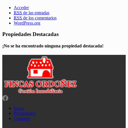
Acceder
RSS
de las entradas
RSS
de los comentarios
WordPress.org
Propiedades Destacadas
¡No se ha encontrado ninguna propiedad destacada!
Inicio
Propiedades
Contacto