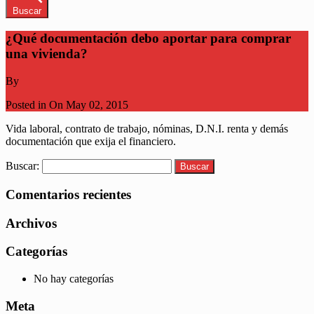
Buscar
¿Qué documentación debo aportar para comprar
una vivienda?
By
Posted in On
May 02, 2015
Vida laboral, contrato de trabajo, nóminas, D.N.I. renta y demás
documentación que exija el financiero.
Buscar:
Comentarios recientes
Archivos
Categorías
No hay categorías
Meta