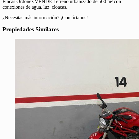
Fincas Ordoñez VENDE Terreno urbanizado de 500 m² con
conexiones de agua, luz, cloacas..
¿Necesitas más información? ¡Contáctanos!
Propiedades Similares