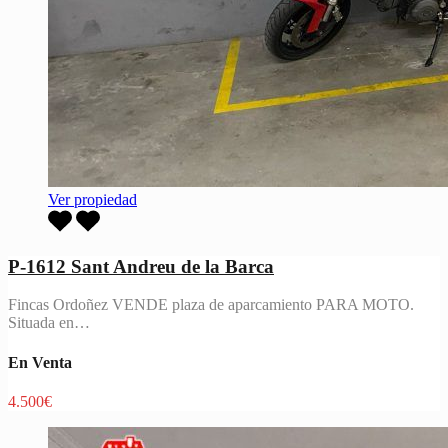
Ver propiedad
P-1612 Sant Andreu de la Barca
Fincas Ordoñez VENDE plaza de aparcamiento PARA MOTO.
Situada en…
En Venta
4.500€