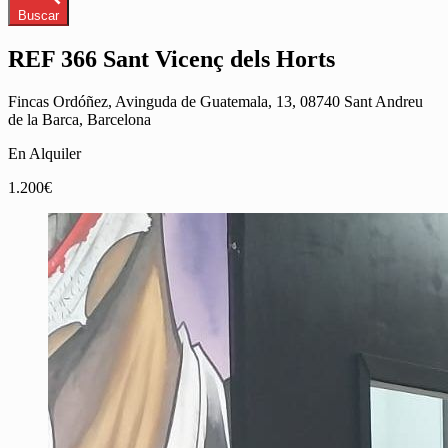
Buscar
REF 366 Sant Vicenç dels Horts
Fincas Ordóñez, Avinguda de Guatemala, 13, 08740 Sant Andreu
de la Barca, Barcelona
En Alquiler
1.200€