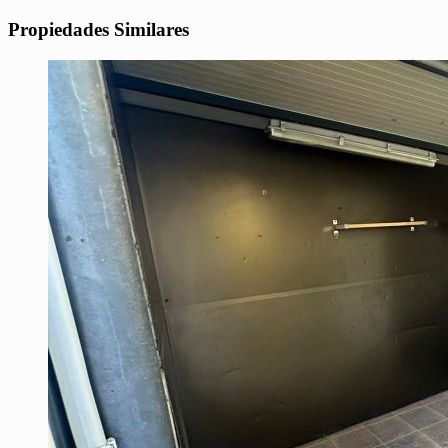
Propiedades Similares