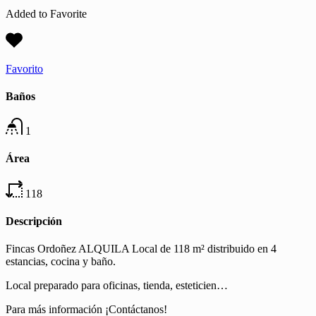
Added to Favorite
Favorito
Baños
1
Área
118
Descripción
Fincas Ordoñez ALQUILA Local de 118 m² distribuido en 4
estancias, cocina y baño.
Local preparado para oficinas, tienda, esteticien…
Para más información ¡Contáctanos!