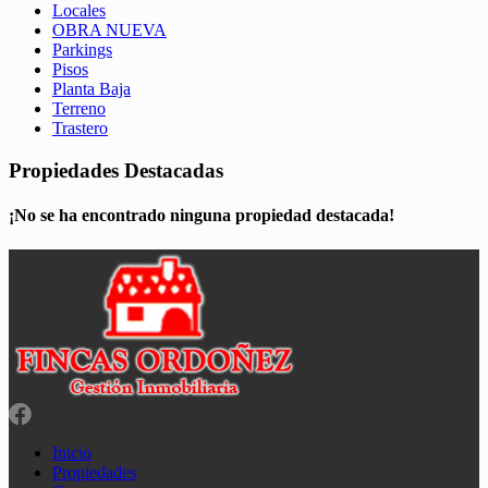
Locales
OBRA NUEVA
Parkings
Pisos
Planta Baja
Terreno
Trastero
Propiedades Destacadas
¡No se ha encontrado ninguna propiedad destacada!
Inicio
Propiedades