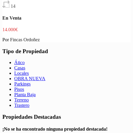
14
En Venta
14.000€
Por
Fincas Ordoñez
Tipo de Propiedad
Ático
Casas
Locales
OBRA NUEVA
Parkings
Pisos
Planta Baja
Terreno
Trastero
Propiedades Destacadas
¡No se ha encontrado ninguna propiedad destacada!