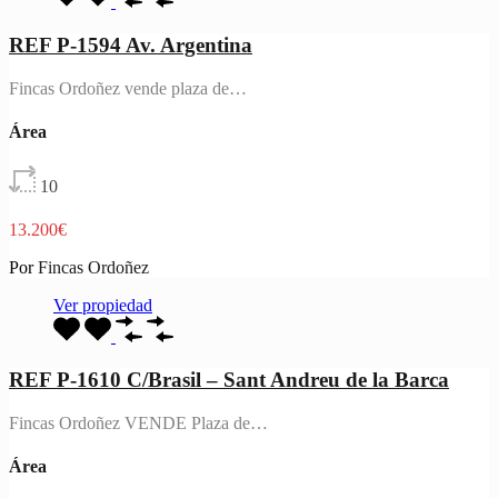
REF P-1594 Av. Argentina
Fincas Ordoñez vende plaza de…
Área
10
13.200€
Por
Fincas Ordoñez
Ver propiedad
REF P-1610 C/Brasil – Sant Andreu de la Barca
Fincas Ordoñez VENDE Plaza de…
Área