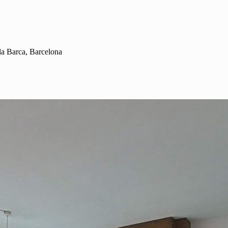
la Barca, Barcelona