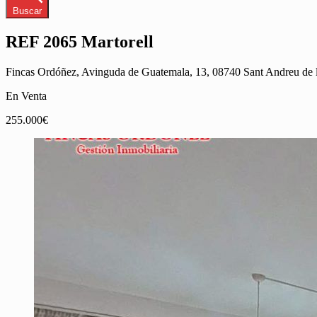
Buscar
REF 2065 Martorell
Fincas Ordóñez, Avinguda de Guatemala, 13, 08740 Sant Andreu de 
En Venta
255.000€