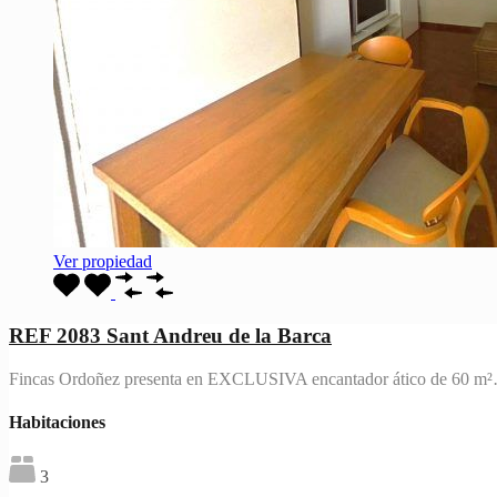
Ver propiedad
REF 2083 Sant Andreu de la Barca
Fincas Ordoñez presenta en EXCLUSIVA encantador ático de 60 m
Habitaciones
3