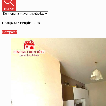
Buscar
Comparar Propiedades
Comparar