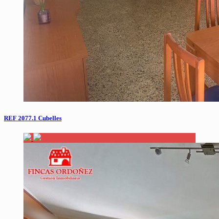
REF 2077.1 Cubelles