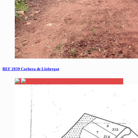
REF 2039 Corbera de Llobregat