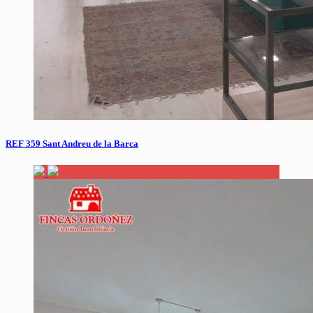
REF 359 Sant Andreu de la Barca