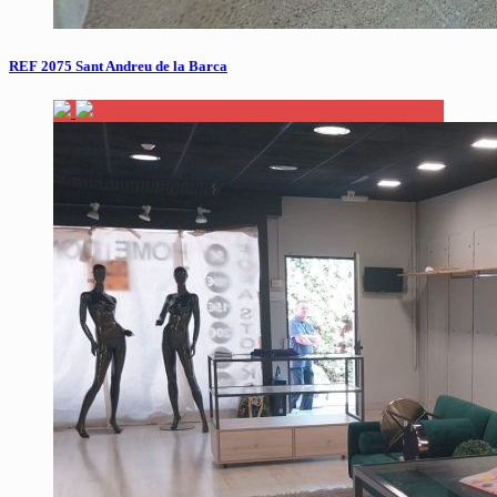
REF 2075 Sant Andreu de la Barca