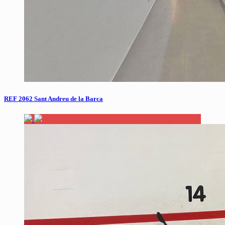
REF 2062 Sant Andreu de la Barca