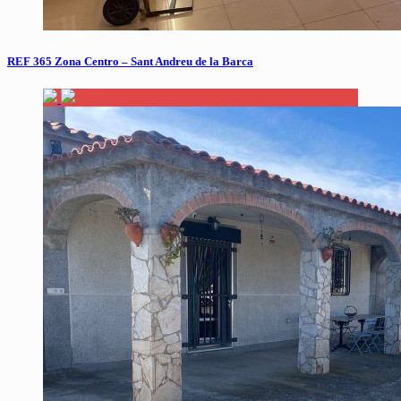
REF 365 Zona Centro – Sant Andreu de la Barca