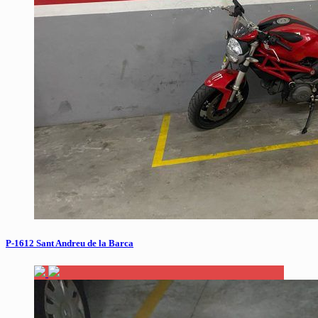
P-1612 Sant Andreu de la Barca