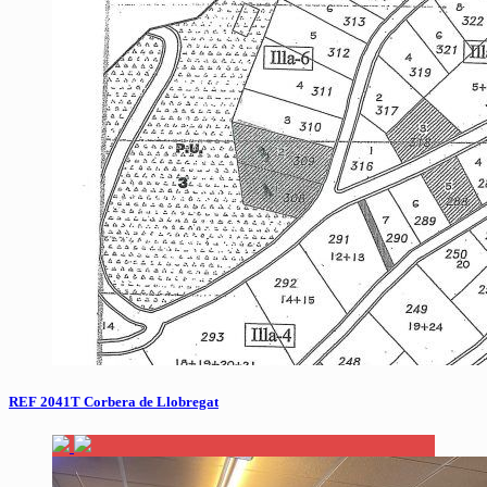
REF 2041T Corbera de Llobregat