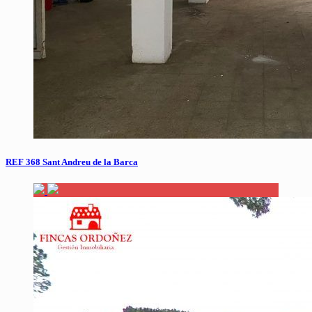
REF 368 Sant Andreu de la Barca